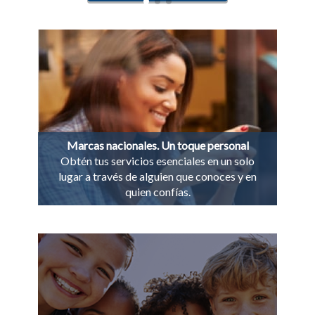
Marcas nacionales. Un toque personal
Obtén tus servicios esenciales en un solo
lugar a través de alguien que conoces y en
quien confías.