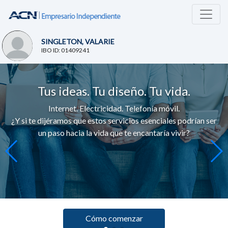
SINGLETON, VALARIE
IBO ID: 01409241
Tus ideas. Tu diseño. Tu vida.
Internet. Electricidad. Telefonía móvil.
¿Y si te dijéramos que estos servicios esenciales podrían ser
un paso hacia la vida que te encantaría vivir?
Cómo comenzar