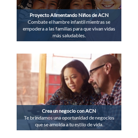
Proyecto Alimentando Niños de ACN
Combate el hambre infantil mientras se
empodera a las familias para que vivan vidas
más saludables.
Crea un negocio con ACN
Te brindamos una oportunidad de negocios
que se amolda a tu estilo de vida.